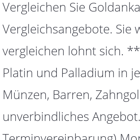
Vergleichen Sie Goldanka
Vergleichsangebote. Sie 
vergleichen lohnt sich. *
Platin und Palladium in j
Münzen, Barren, Zahngold
unverbindliches Angebot.
Terminvereinbarung) Mont