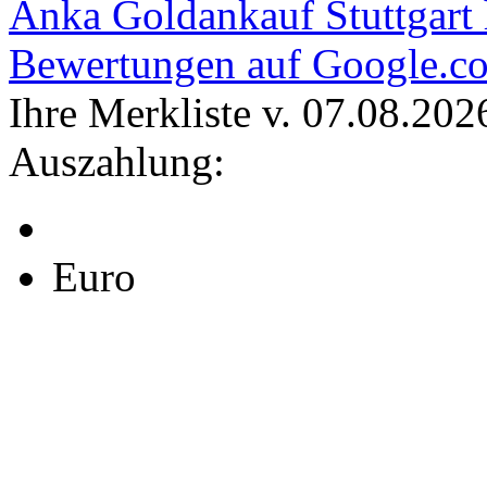
Anka Goldankauf Stuttgart
Bewertungen auf Google.c
Ihre Merkliste v. 07.08.202
Auszahlung:
Euro