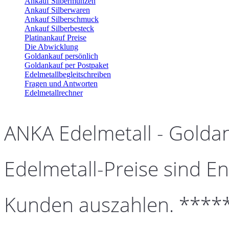
Ankauf Silbermünzen
Ankauf Silberwaren
Ankauf Silberschmuck
Ankauf Silberbesteck
Platinankauf Preise
Die Abwicklung
Goldankauf persönlich
Goldankauf per Postpaket
Edelmetallbegleitschreiben
Fragen und Antworten
Edelmetallrechner
ANKA Edelmetall - Golda
Edelmetall-Preise sind En
Kunden auszahlen. ****