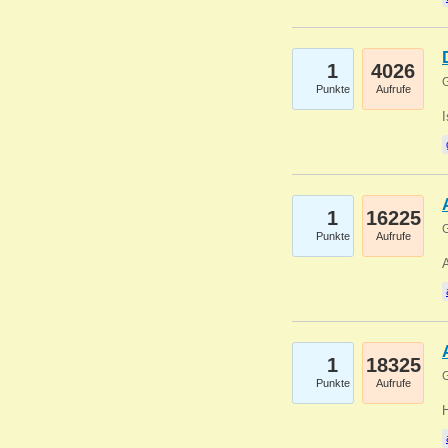
1
4026
G
Punkte
Aufrufe
1
16225
G
Punkte
Aufrufe
A
1
18325
G
Punkte
Aufrufe