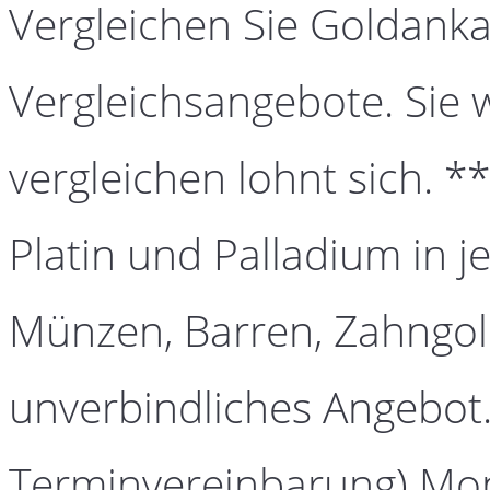
Vergleichen Sie Goldanka
Vergleichsangebote. Sie 
vergleichen lohnt sich. *
Platin und Palladium in j
Münzen, Barren, Zahngold
unverbindliches Angebot.
Terminvereinbarung) Mont