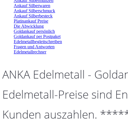
Ankauf Silbermünzen
Ankauf Silberwaren
Ankauf Silberschmuck
Ankauf Silberbesteck
Platinankauf Preise
Die Abwicklung
Goldankauf persönlich
Goldankauf per Postpaket
Edelmetallbegleitschreiben
Fragen und Antworten
Edelmetallrechner
ANKA Edelmetall - Golda
Edelmetall-Preise sind En
Kunden auszahlen. ****