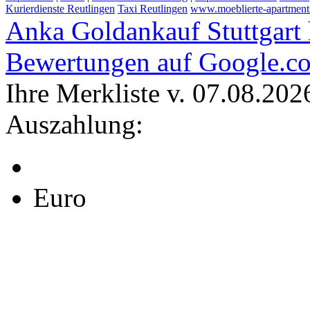
Kurierdienste Reutlingen
Taxi Reutlingen
www.moeblierte-apartments-
Anka Goldankauf Stuttgart
Bewertungen auf Google.c
Ihre Merkliste v. 07.08.202
Auszahlung:
Euro