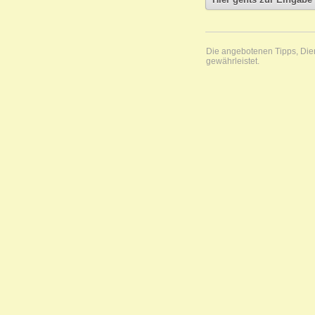
Die angebotenen Tipps, Diens
gewährleistet.