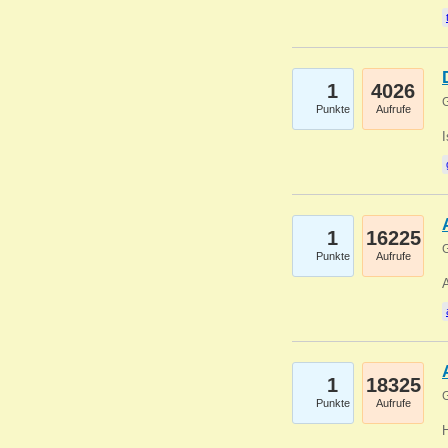
1
4026
G
Punkte
Aufrufe
1
16225
G
Punkte
Aufrufe
A
1
18325
G
Punkte
Aufrufe