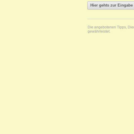
Die angebotenen Tipps, Diens
gewährleistet.