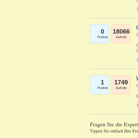
0
18066
G
Punkte
Aufrufe
G
S
1
1749
G
Punkte
Aufrufe
Fragen Sie die Expe
Tippen Sie einfach Ihre Fr