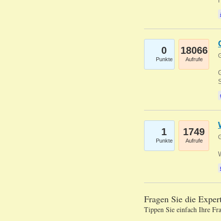
0
18066
G
Punkte
Aufrufe
G
S
1
1749
G
Punkte
Aufrufe
Fragen Sie die Expe
Tippen Sie einfach Ihre Fr