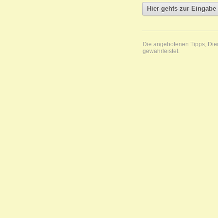
Die angebotenen Tipps, Diens
gewährleistet.