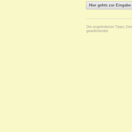
Die angebotenen Tipps, Diens
gewährleistet.