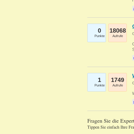
0
18068
G
Punkte
Aufrufe
G
S
1
1749
G
Punkte
Aufrufe
Fragen Sie die Expe
Tippen Sie einfach Ihre Fr