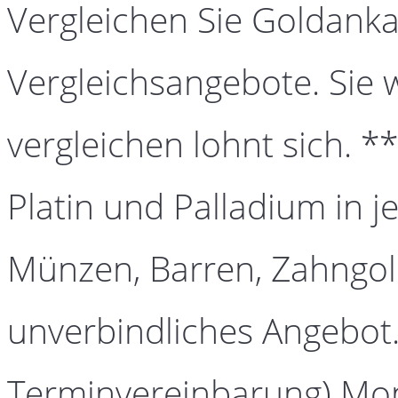
Vergleichen Sie Goldanka
Vergleichsangebote. Sie 
vergleichen lohnt sich. *
Platin und Palladium in j
Münzen, Barren, Zahngold
unverbindliches Angebot.
Terminvereinbarung) Mont