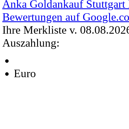
Anka Goldankauf Stuttgart
Bewertungen auf Google.c
Ihre Merkliste v. 08.08.202
Auszahlung:
Euro