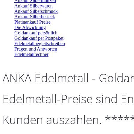
Ankauf Silbermünzen
Ankauf Silberwaren
Ankauf Silberschmuck
Ankauf Silberbesteck
Platinankauf Preise
Die Abwicklung
Goldankauf persönlich
Goldankauf per Postpaket
Edelmetallbegleitschreiben
Fragen und Antworten
Edelmetallrechner
ANKA Edelmetall - Golda
Edelmetall-Preise sind En
Kunden auszahlen. ****