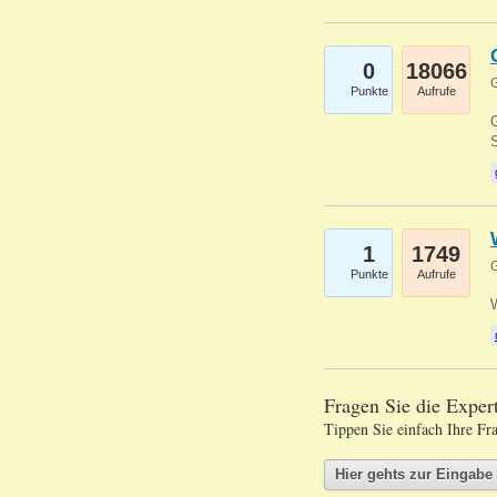
0
18066
G
Punkte
Aufrufe
G
S
1
1749
G
Punkte
Aufrufe
Fragen Sie die Expe
Tippen Sie einfach Ihre Fr