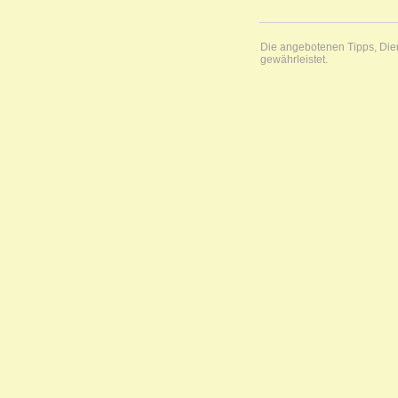
Die angebotenen Tipps, Diens
gewährleistet.