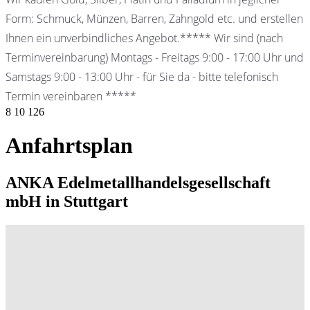
Form: Schmuck, Münzen, Barren, Zahngold etc. und erstellen
Ihnen ein unverbindliches Angebot.***** Wir sind (nach
Terminvereinbarung) Montags - Freitags 9:00 - 17:00 Uhr und
Samstags 9:00 - 13:00 Uhr - für Sie da - bitte telefonisch
Termin vereinbaren *****
8
10
126
Anfahrtsplan
ANKA Edelmetallhandelsgesellschaft
mbH in Stuttgart