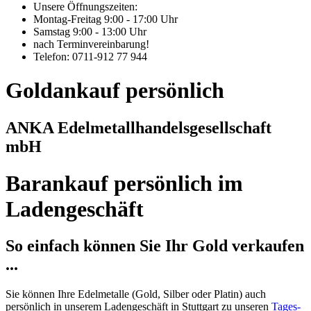
Unsere Öffnungszeiten:
Montag-Freitag 9:00 - 17:00 Uhr
Samstag 9:00 - 13:00 Uhr
nach Terminvereinbarung!
Telefon: 0711-912 77 944
Goldankauf persönlich
ANKA Edelmetallhandelsgesellschaft
mbH
Barankauf persönlich im
Ladengeschäft
So einfach können Sie Ihr Gold verkaufen
...
Sie können Ihre Edelmetalle (Gold, Silber oder Platin) auch
persönlich in unserem Ladengeschäft in Stuttgart zu unseren
Tages-