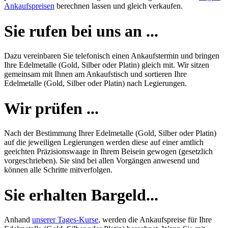
Ankaufspreisen
berechnen lassen und gleich verkaufen.
Sie rufen bei uns an ...
Dazu vereinbaren Sie telefonisch einen Ankaufstermin und bringen
Ihre Edelmetalle (Gold, Silber oder Platin) gleich mit. Wir sitzen
gemeinsam mit Ihnen am Ankaufstisch und sortieren Ihre
Edelmetalle (Gold, Silber oder Platin) nach Legierungen.
Wir prüfen ...
Nach der Bestimmung Ihrer Edelmetalle (Gold, Silber oder Platin)
auf die jeweiligen Legierungen werden diese auf einer amtlich
geeichten Präzisionswaage in Ihrem Beisein gewogen (gesetzlich
vorgeschrieben). Sie sind bei allen Vorgängen anwesend und
können alle Schritte mitverfolgen.
Sie erhalten Bargeld...
Anhand
unserer Tages-Kurse
, werden die Ankaufspreise für Ihre