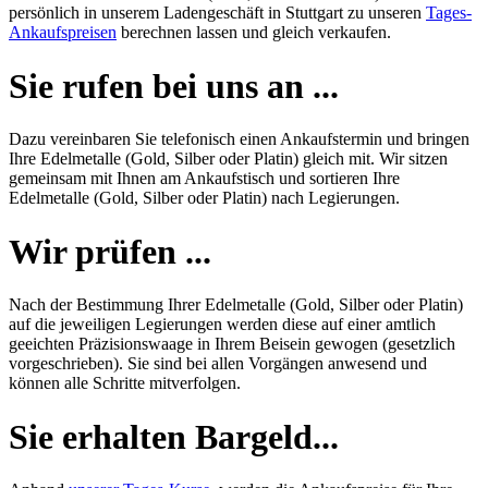
persönlich in unserem Ladengeschäft in Stuttgart zu unseren
Tages-
Ankaufspreisen
berechnen lassen und gleich verkaufen.
Sie rufen bei uns an ...
Dazu vereinbaren Sie telefonisch einen Ankaufstermin und bringen
Ihre Edelmetalle (Gold, Silber oder Platin) gleich mit. Wir sitzen
gemeinsam mit Ihnen am Ankaufstisch und sortieren Ihre
Edelmetalle (Gold, Silber oder Platin) nach Legierungen.
Wir prüfen ...
Nach der Bestimmung Ihrer Edelmetalle (Gold, Silber oder Platin)
auf die jeweiligen Legierungen werden diese auf einer amtlich
geeichten Präzisionswaage in Ihrem Beisein gewogen (gesetzlich
vorgeschrieben). Sie sind bei allen Vorgängen anwesend und
können alle Schritte mitverfolgen.
Sie erhalten Bargeld...