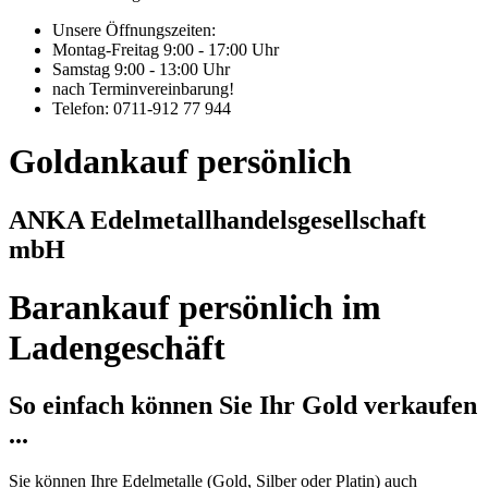
Unsere Öffnungszeiten:
Montag-Freitag 9:00 - 17:00 Uhr
Samstag 9:00 - 13:00 Uhr
nach Terminvereinbarung!
Telefon: 0711-912 77 944
Goldankauf persönlich
ANKA Edelmetallhandelsgesellschaft
mbH
Barankauf persönlich im
Ladengeschäft
So einfach können Sie Ihr Gold verkaufen
...
Sie können Ihre Edelmetalle (Gold, Silber oder Platin) auch