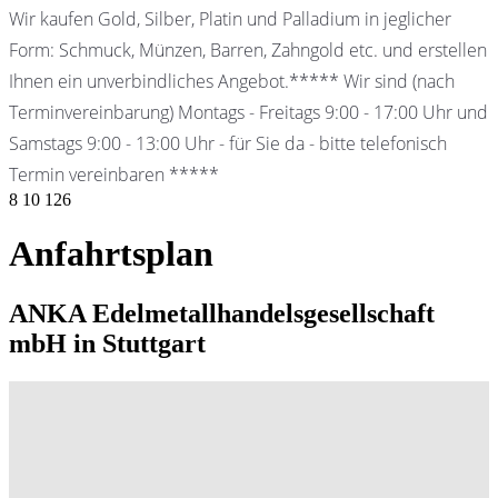
Wir kaufen Gold, Silber, Platin und Palladium in jeglicher
Form: Schmuck, Münzen, Barren, Zahngold etc. und erstellen
Ihnen ein unverbindliches Angebot.***** Wir sind (nach
Terminvereinbarung) Montags - Freitags 9:00 - 17:00 Uhr und
Samstags 9:00 - 13:00 Uhr - für Sie da - bitte telefonisch
Termin vereinbaren *****
8
10
126
Anfahrtsplan
ANKA Edelmetallhandelsgesellschaft
mbH in Stuttgart