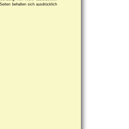
 Seiten behalten sich ausdrücklich