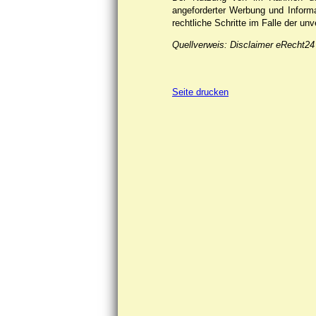
angeforderter Werbung und Informat
rechtliche Schritte im Falle der u
Quellverweis: Disclaimer eRecht24
Seite drucken