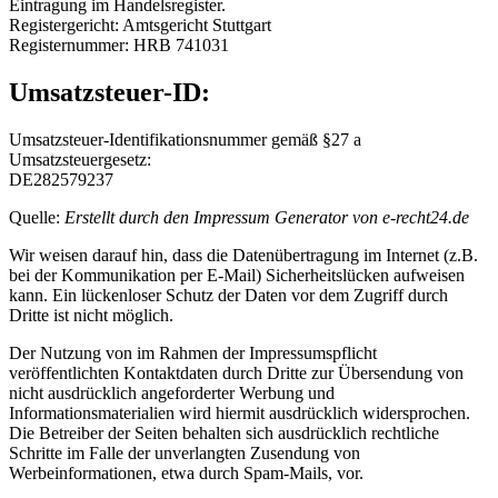
Eintragung im Handelsregister.
Registergericht: Amtsgericht Stuttgart
Registernummer: HRB 741031
Umsatzsteuer-ID:
Umsatzsteuer-Identifikationsnummer gemäß §27 a
Umsatzsteuergesetz:
DE282579237
Quelle:
Erstellt durch den Impressum Generator von e-recht24.de
Wir weisen darauf hin, dass die Datenübertragung im Internet (z.B.
bei der Kommunikation per E-Mail) Sicherheitslücken aufweisen
kann. Ein lückenloser Schutz der Daten vor dem Zugriff durch
Dritte ist nicht möglich.
Der Nutzung von im Rahmen der Impressumspflicht
veröffentlichten Kontaktdaten durch Dritte zur Übersendung von
nicht ausdrücklich angeforderter Werbung und
Informationsmaterialien wird hiermit ausdrücklich widersprochen.
Die Betreiber der Seiten behalten sich ausdrücklich rechtliche
Schritte im Falle der unverlangten Zusendung von
Werbeinformationen, etwa durch Spam-Mails, vor.