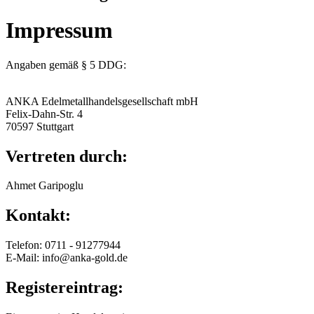
Impressum
Angaben gemäß § 5 DDG:
ANKA Edelmetallhandelsgesellschaft mbH
Felix-Dahn-Str. 4
70597 Stuttgart
Vertreten durch:
Ahmet Garipoglu
Kontakt:
Telefon: 0711 - 91277944
E-Mail: info@anka-gold.de
Registereintrag: