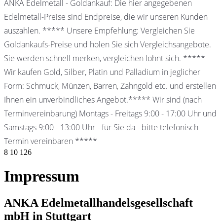
ANKA Edelmetall - Goldankauf: Die hier angegebenen
Edelmetall-Preise sind Endpreise, die wir unseren Kunden
auszahlen. ***** Unsere Empfehlung: Vergleichen Sie
Goldankaufs-Preise und holen Sie sich Vergleichsangebote.
Sie werden schnell merken, vergleichen lohnt sich. *****
Wir kaufen Gold, Silber, Platin und Palladium in jeglicher
Form: Schmuck, Münzen, Barren, Zahngold etc. und erstellen
Ihnen ein unverbindliches Angebot.***** Wir sind (nach
Terminvereinbarung) Montags - Freitags 9:00 - 17:00 Uhr und
Samstags 9:00 - 13:00 Uhr - für Sie da - bitte telefonisch
Termin vereinbaren *****
8
10
126
Impressum
ANKA Edelmetallhandelsgesellschaft
mbH in Stuttgart