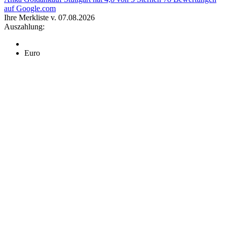
auf Google.com
Ihre Merkliste v. 07.08.2026
Auszahlung:
Euro