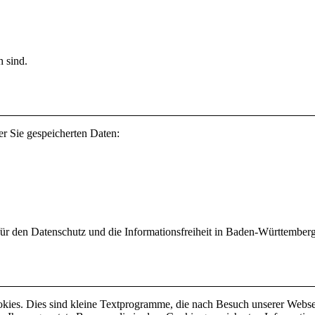
h sind.
er Sie gespeicherten Daten:
für den Datenschutz und die Informationsfreiheit in Baden-Württemberg
okies. Dies sind kleine Textprogramme, die nach Besuch unserer Webse