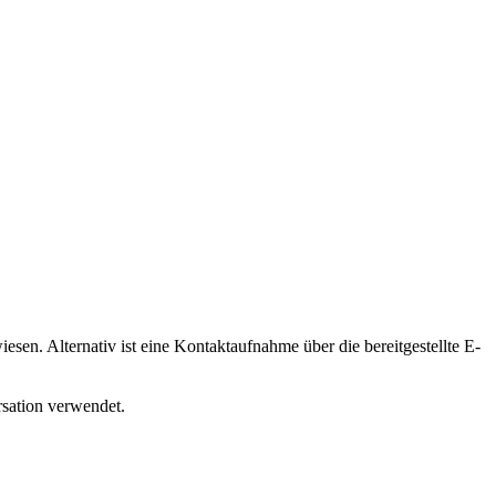
en. Alternativ ist eine Kontaktaufnahme über die bereitgestellte E-
rsation verwendet.