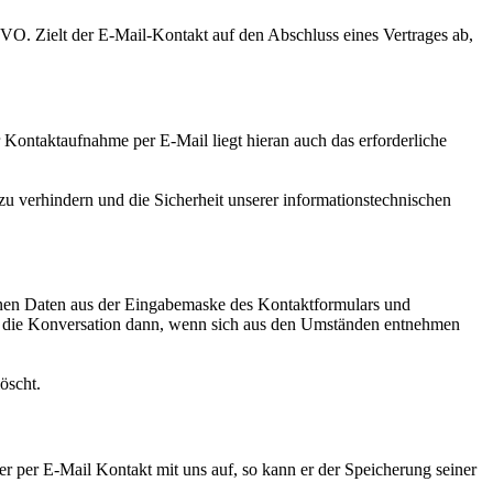
GVO. Zielt der E-Mail-Kontakt auf den Abschluss eines Vertrages ab,
Kontaktaufnahme per E-Mail liegt hieran auch das erforderliche
 verhindern und die Sicherheit unserer informationstechnischen
genen Daten aus der Eingabemaske des Kontaktformulars und
 ist die Konversation dann, wenn sich aus den Umständen entnehmen
öscht.
r per E-Mail Kontakt mit uns auf, so kann er der Speicherung seiner