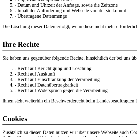
- Datum und Uhrzeit der Anfrage, sowie die Zeitzone
- Inhalt der Anforderung und Webseite von der sie kommt
- Übertragene Datenmenge
Die Löschung dieser Daten erfolgt, wenn diese nicht mehr erforderlic
Ihre Rechte
Sie haben uns gegenüber folgende Rechte, hinsichtlich der bei uns üb
- Recht auf Berichtigung und Löschung
- Recht auf Auskunft
- Recht auf Einschränkung der Verarbeitung
- Recht auf Datenübertragbarkeit
- Recht auf Widerspruch gegen die Verarbeitung
Ihnen steht weiterhin ein Beschwerderecht beim Landesbeauftragten 
Cookies
Zusätzlich zu diesen Daten nutzen wir über unsere Webseite auch Co