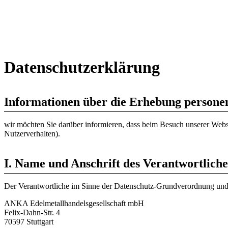
Datenschutzerklärung
Informationen über die Erhebung persone
wir möchten Sie darüber informieren, dass beim Besuch unserer Webs
Nutzerverhalten).
I. Name und Anschrift des Verantwortlich
Der Verantwortliche im Sinne der Datenschutz-Grundverordnung und an
ANKA Edelmetallhandelsgesellschaft mbH
Felix-Dahn-Str. 4
70597 Stuttgart