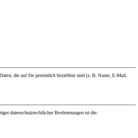
ten, die auf Sie persönlich beziehbar sind (z. B. Name, E-Mail,
iger datenschutzrechtlicher Bestimmungen ist die: