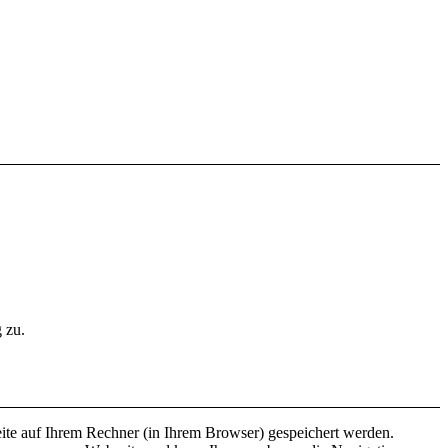
 zu.
ite auf Ihrem Rechner (in Ihrem Browser) gespeichert werden.