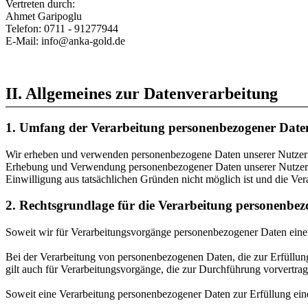
Vertreten durch:
Ahmet Garipoglu
Telefon: 0711 - 91277944
E-Mail: info@anka-gold.de
II. Allgemeines zur Datenverarbeitung
1. Umfang der Verarbeitung personenbezogener Date
Wir erheben und verwenden personenbezogene Daten unserer Nutzer grun
Erhebung und Verwendung personenbezogener Daten unserer Nutzer erf
Einwilligung aus tatsächlichen Gründen nicht möglich ist und die Verar
2. Rechtsgrundlage für die Verarbeitung personenbe
Soweit wir für Verarbeitungsvorgänge personenbezogener Daten eine 
Bei der Verarbeitung von personenbezogenen Daten, die zur Erfüllung e
gilt auch für Verarbeitungsvorgänge, die zur Durchführung vorvertra
Soweit eine Verarbeitung personenbezogener Daten zur Erfüllung einer