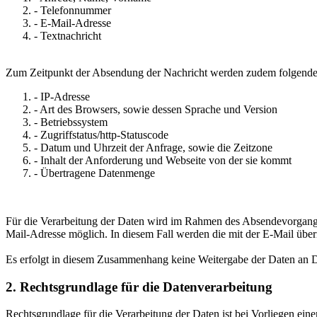
- Telefonnummer
- E-Mail-Adresse
- Textnachricht
Zum Zeitpunkt der Absendung der Nachricht werden zudem folgende 
- IP-Adresse
- Art des Browsers, sowie dessen Sprache und Version
- Betriebssystem
- Zugriffstatus/http-Statuscode
- Datum und Uhrzeit der Anfrage, sowie die Zeitzone
- Inhalt der Anforderung und Webseite von der sie kommt
- Übertragene Datenmenge
Für die Verarbeitung der Daten wird im Rahmen des Absendevorgangs I
Mail-Adresse möglich. In diesem Fall werden die mit der E-Mail übe
Es erfolgt in diesem Zusammenhang keine Weitergabe der Daten an Dr
2. Rechtsgrundlage für die Datenverarbeitung
Rechtsgrundlage für die Verarbeitung der Daten ist bei Vorliegen ein