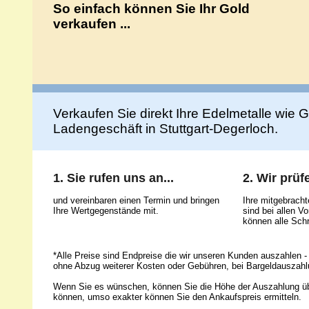
So einfach können Sie Ihr Gold
verkaufen ...
Verkaufen Sie direkt Ihre Edelmetalle wie Go
Ladengeschäft in Stuttgart-Degerloch.
1. Sie rufen uns an...
2. Wir prüfe
und vereinbaren einen Termin und bringen
Ihre mitgebrach
Ihre Wertgegenstände mit.
sind bei allen 
können alle Schr
*Alle Preise sind Endpreise die wir unseren Kunden auszahlen - 
ohne Abzug weiterer Kosten oder Gebühren, bei Bargeldauszahl
Wenn Sie es wünschen, können Sie die Höhe der Auszahlung ü
können, umso exakter können Sie den Ankaufspreis ermitteln.