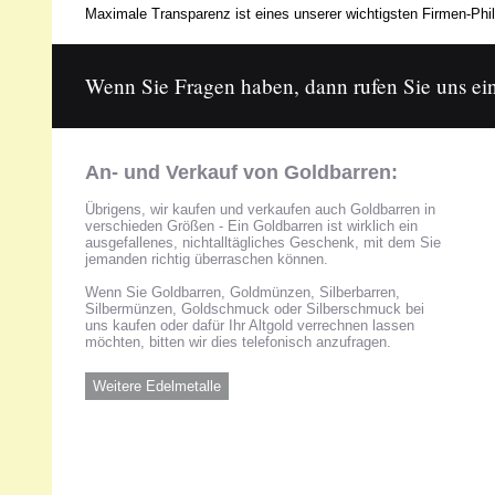
Maximale Transparenz ist eines unserer wichtigsten Firmen-Phil
Wenn Sie Fragen haben, dann rufen Sie uns ein
An- und Verkauf von Goldbarren:
Übrigens, wir kaufen und verkaufen auch Goldbarren in
verschieden Größen - Ein Goldbarren ist wirklich ein
ausgefallenes, nichtalltägliches Geschenk, mit dem Sie
jemanden richtig überraschen können.
Wenn Sie Goldbarren, Goldmünzen, Silberbarren,
Silbermünzen, Goldschmuck oder Silberschmuck bei
uns kaufen oder dafür Ihr Altgold verrechnen lassen
möchten, bitten wir dies telefonisch anzufragen.
Weitere Edelmetalle