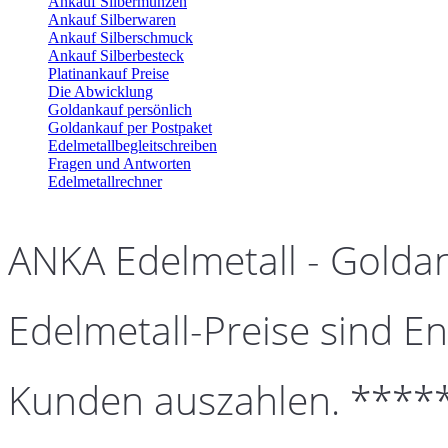
Ankauf Silbermünzen
Ankauf Silberwaren
Ankauf Silberschmuck
Ankauf Silberbesteck
Platinankauf Preise
Die Abwicklung
Goldankauf persönlich
Goldankauf per Postpaket
Edelmetallbegleitschreiben
Fragen und Antworten
Edelmetallrechner
ANKA Edelmetall - Golda
Edelmetall-Preise sind En
Kunden auszahlen. ****