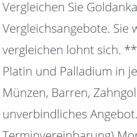
Vergleichen Sie Goldanka
Vergleichsangebote. Sie 
vergleichen lohnt sich. *
Platin und Palladium in j
Münzen, Barren, Zahngold
unverbindliches Angebot.
Terminvereinbarung) Mont