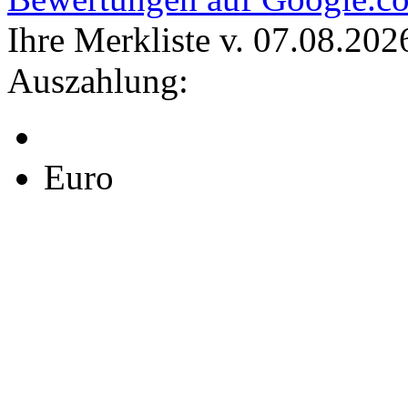
Ihre Merkliste v. 07.08.202
Auszahlung:
Euro